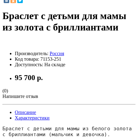
Браслет с детьми для мамы
из золота с бриллиантами
Производитель:
Россия
Код товара:
71153-251
Доступность: На складе
95 700 р.
(0)
Напишите отзыв
Описание
Характеристики
Браслет с детьми для мамы из белого золота
с бриллиантами (мальчик и девочка).