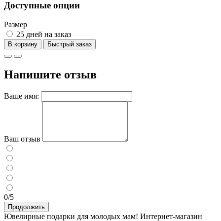
Доступные опции
Размер
25 дней на заказ
В корзину
Напишите отзыв
Ваше имя:
Ваш отзыв
0/5
Продолжить
Ювелирные подарки для молодых мам! Интернет-магазин