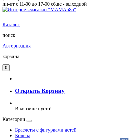
пн-пт с 11-00 до 17-00 сб,вс - выходной
Каталог
поиск
Авторизация
корзина
0
Открыть Корзину
В корзине пусто!
Категории
Браслеты с фигурками детей
Кольца