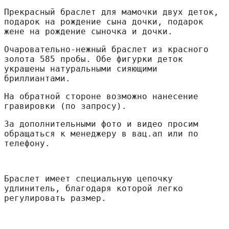
Прекрасный браслет для мамочки двух деток,
подарок на рождение сына дочки, подарок
жене на рождение сыночка и дочки.
Очаровательно-нежный браслет из красного
золота 585 пробы. Обе фигурки деток
украшены натуральными сияющими
бриллиантами.
На обратной стороне возможно нанесение
гравировки (по запросу).
За дополнительными фото и видео просим
обращаться к менеджеру в вац.ап или по
телефону.
Браслет имеет специальную цепочку 
удлинитель, благодаря которой легко 
регулировать размер.