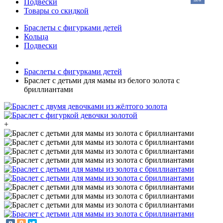
Подвески
Товары со скидкой
Браслеты с фигурками детей
Кольца
Подвески
Браслеты с фигурками детей
Браслет с детьми для мамы из белого золота с
бриллиантами
+