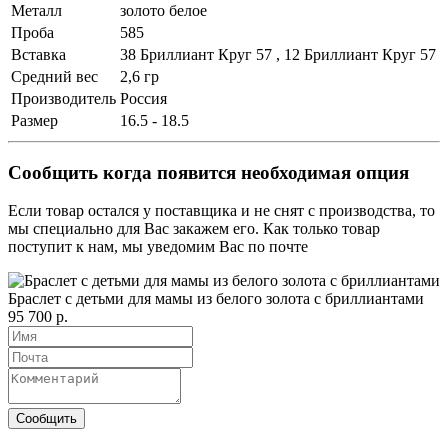
Металл
золото белое
Проба
585
Вставка
38 Бриллиант Круг 57 , 12 Бриллиант Круг 57
Средний вес
2,6 гр
Производитель
Россия
Размер
16.5 - 18.5
Сообщить когда появится необходимая опция
Если товар остался у поставщика и не снят с производства, то
мы специально для Вас закажем его. Как только товар
поступит к нам, мы уведомим Вас по почте
Браслет с детьми для мамы из белого золота с бриллиантами
95 700 р.