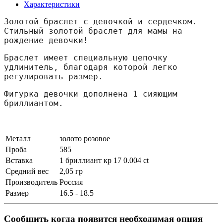
Характеристики
Золотой браслет с девочкой и сердечком. 
Стильный золотой браслет для мамы на 
рождение девочки!
Браслет имеет специальную цепочку 
удлинитель, благодаря которой легко 
регулировать размер.
Фигурка девочки дополнена 1 сияющим 
бриллиантом.
Металл
золото розовое
Проба
585
Вставка
1 бриллиант кр 17 0.004 ct
Средний вес
2,05 гр
Производитель
Россия
Размер
16.5 - 18.5
Сообщить когда появится необходимая опция