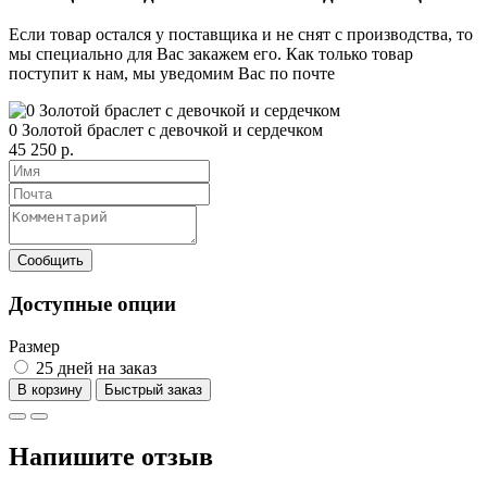
Если товар остался у поставщика и не снят с производства, то
мы специально для Вас закажем его. Как только товар
поступит к нам, мы уведомим Вас по почте
0 Золотой браслет с девочкой и сердечком
45 250 р.
Доступные опции
Размер
25 дней на заказ
В корзину
Напишите отзыв