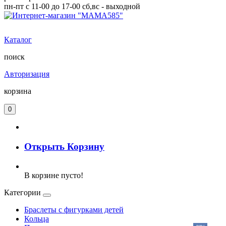
пн-пт с 11-00 до 17-00 сб,вс - выходной
Каталог
поиск
Авторизация
корзина
0
Открыть Корзину
В корзине пусто!
Категории
Браслеты с фигурками детей
Кольца