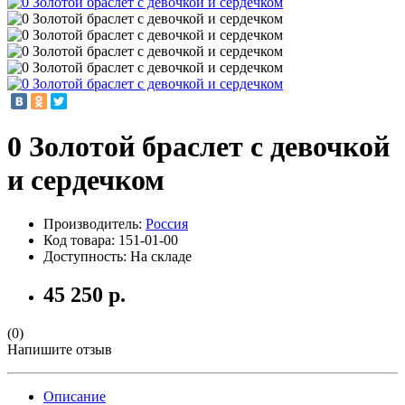
0 Золотой браслет с девочкой
и сердечком
Производитель:
Россия
Код товара:
151-01-00
Доступность: На складе
45 250 р.
(0)
Напишите отзыв
Описание