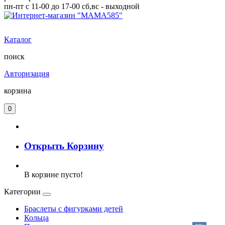
пн-пт с 11-00 до 17-00 сб,вс - выходной
Каталог
поиск
Авторизация
корзина
0
Открыть Корзину
В корзине пусто!
Категории
Браслеты с фигурками детей
Кольца