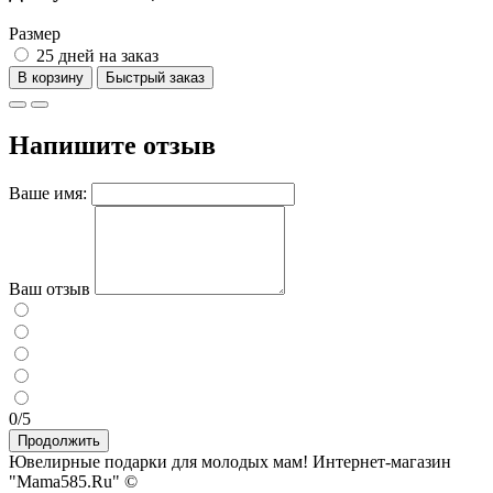
Размер
25 дней на заказ
В корзину
Напишите отзыв
Ваше имя:
Ваш отзыв
0/5
Продолжить
Ювелирные подарки для молодых мам! Интернет-магазин
"Mama585.Ru" ©