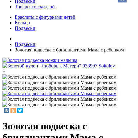
Подвески
Товары со скидкой
Браслеты с фигурками детей
Кольца
Подвески
Подвески
Золотая подвеска с бриллиантами Мама с ребенком
+
Золотая подвеска с
бриллиантами Мама с