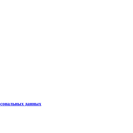
рсональных данных