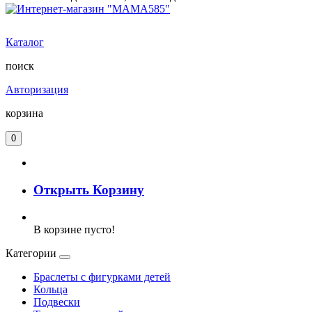
Каталог
поиск
Авторизация
корзина
0
Открыть Корзину
В корзине пусто!
Категории
Браслеты с фигурками детей
Кольца
Подвески