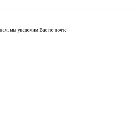
к нам, мы уведомим Вас по почте