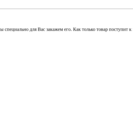
 мы специально для Вас закажем его. Как только товар поступит 