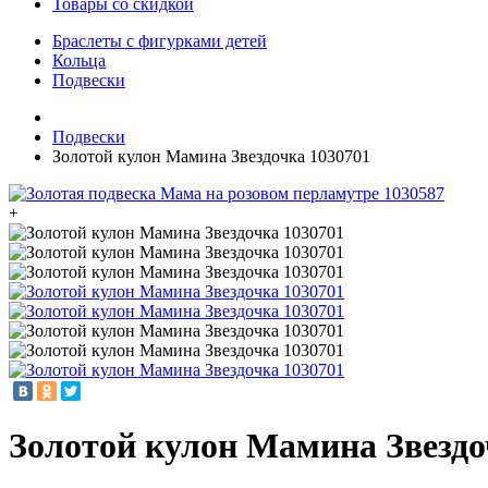
Товары со скидкой
Браслеты с фигурками детей
Кольца
Подвески
Подвески
Золотой кулон Мамина Звездочка 1030701
+
Золотой кулон Мамина Звездо