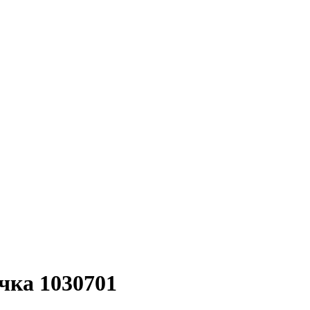
чка 1030701